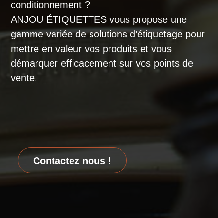
conditionnement ?
ANJOU ÉTIQUETTES vous propose une
gamme variée de solutions d’étiquetage pour
mettre en valeur vos produits et vous
démarquer efficacement sur vos points de
vente.
Contactez nous !