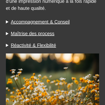
d’une impression numérique à la fois rapide
et de haute qualité.
Accompagnement & Conseil
Maîtrise des process
Réactivité & Flexibilité