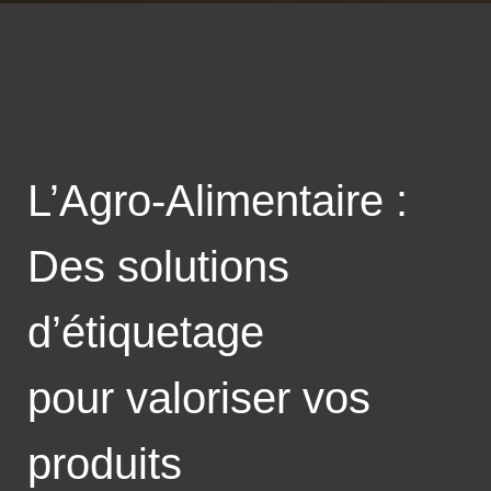
L’Agro-Alimentaire :
Des solutions
d’étiquetage
pour valoriser vos
produits