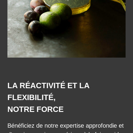
LA RÉACTIVITÉ ET LA
FLEXIBILITÉ,
NOTRE FORCE
Bénéficiez de notre expertise approfondie et