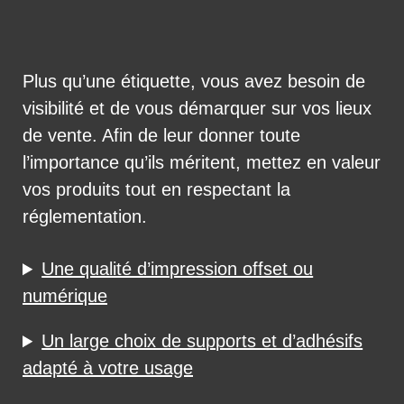
Plus qu’une étiquette, vous avez besoin de
visibilité et de vous démarquer sur vos lieux
de vente. Afin de leur donner toute
l’importance qu’ils méritent, mettez en valeur
vos produits tout en respectant la
réglementation.
Une qualité d’impression offset ou
numérique
Un large choix de supports et d’adhésifs
adapté à votre usage