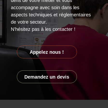
défis de votre métier et vous
accompagne avec soin dans les
aspects techniques et réglementaires
de votre secteur.
N’hésitez pas à les contacter !
Appelez nous !
Demandez un devis