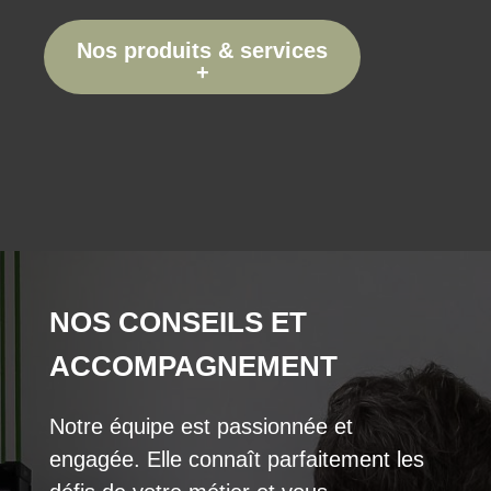
Nos produits & services
+
NOS CONSEILS ET
ACCOMPAGNEMENT
Notre équipe est passionnée et
engagée. Elle connaît parfaitement les