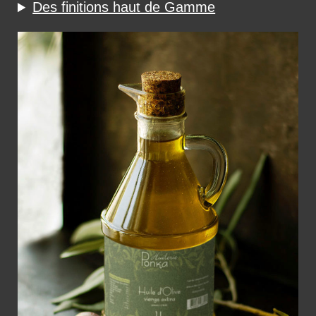
Des finitions haut de Gamme